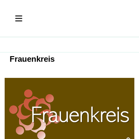
Frauenkreis