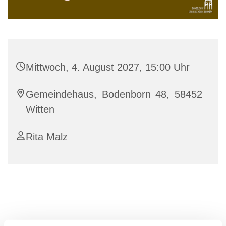
Mittwoch, 4. August 2027, 15:00 Uhr
Gemeindehaus, Bodenborn 48, 58452
Witten
Rita Malz