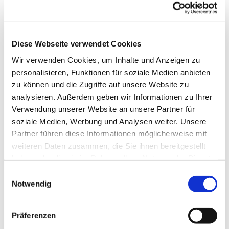
Diese Webseite verwendet Cookies
Wir verwenden Cookies, um Inhalte und Anzeigen zu
personalisieren, Funktionen für soziale Medien anbieten
zu können und die Zugriffe auf unsere Website zu
analysieren. Außerdem geben wir Informationen zu Ihrer
Verwendung unserer Website an unsere Partner für
soziale Medien, Werbung und Analysen weiter. Unsere
Partner führen diese Informationen möglicherweise mit
weiteren Daten zusammen, die Sie ihnen bereitgestellt
haben oder die sie im Rahmen Ihrer Nutzung der Dienste
Dies könnte Sie auch
gesammelt haben.
Einwilligungsauswahl
interessieren
Notwendig
Präferenzen