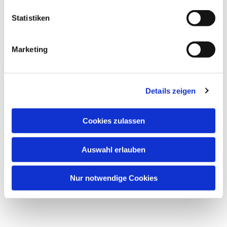
Statistiken
Marketing
Details zeigen
Cookies zulassen
Auswahl erlauben
Nur notwendige Cookies