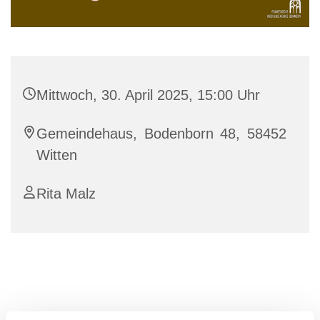
Mittwoch, 30. April 2025, 15:00 Uhr
Gemeindehaus, Bodenborn 48, 58452
Witten
Rita Malz