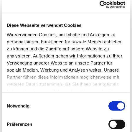
Diese Webseite verwendet Cookies
Wir verwenden Cookies, um Inhalte und Anzeigen zu
personalisieren, Funktionen für soziale Medien anbieten
zu können und die Zugriffe auf unsere Website zu
analysieren. Außerdem geben wir Informationen zu Ihrer
Verwendung unserer Website an unsere Partner für
soziale Medien, Werbung und Analysen weiter. Unsere
Partner führen diese Informationen möglicherweise mit
weiteren Daten zusammen, die Sie ihnen bereitgestellt
haben oder die sie im Rahmen Ihrer Nutzung der Dienste
Dies könnte Sie auch
gesammelt haben.
Einwilligungsauswahl
interessieren
Notwendig
Präferenzen