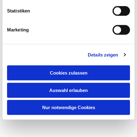
Statistiken
Marketing
Details zeigen
Cookies zulassen
Auswahl erlauben
Nur notwendige Cookies