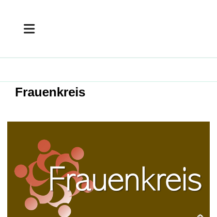
Frauenkreis