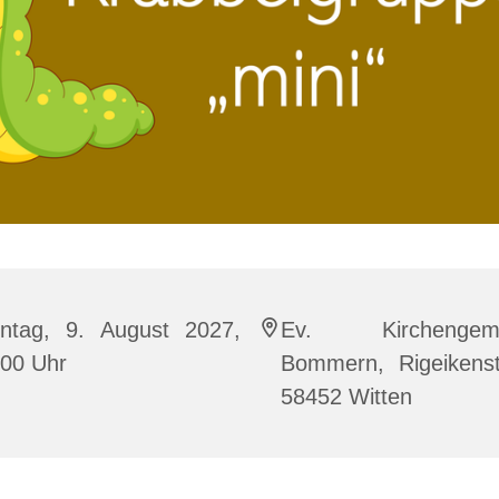
ntag, 9. August 2027,
Ev. Kirchengeme
:00 Uhr
Bommern, Rigeikenst
58452 Witten