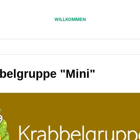
WILLKOMMEN
belgruppe "Mini"