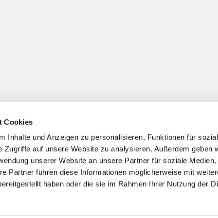
t Cookies
 Inhalte und Anzeigen zu personalisieren, Funktionen für sozia
e Zugriffe auf unsere Website zu analysieren. Außerdem geben w
rwendung unserer Website an unsere Partner für soziale Medien
re Partner führen diese Informationen möglicherweise mit weite
ereitgestellt haben oder die sie im Rahmen Ihrer Nutzung der D
Impressum
Datenschutzerklärung
ChurchDesk-Login