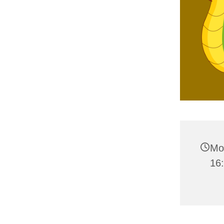
Mo
16