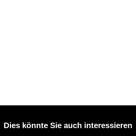
Dies könnte Sie auch interessieren